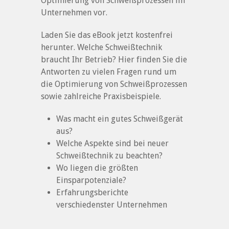
Optimierung von Schweißprozessen im
Unternehmen vor.
Laden Sie das eBook jetzt kostenfrei
herunter. Welche Schweißtechnik
braucht Ihr Betrieb? Hier finden Sie die
Antworten zu vielen Fragen rund um
die Optimierung von Schweißprozessen
sowie zahlreiche Praxisbeispiele.
Was macht ein gutes Schweißgerät
aus?
Welche Aspekte sind bei neuer
Schweißtechnik zu beachten?
Wo liegen die größten
Einsparpotenziale?
Erfahrungsberichte
verschiedenster Unternehmen