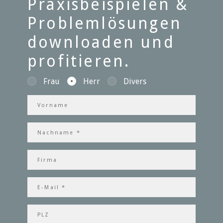
Praxisbeispielen &
Problemlösungen
downloaden und
profitieren.
Frau
Herr
Divers