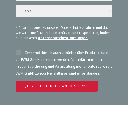
* Informationen zu unseren Datenschutzverfahren und dazu,
wie wir deine Privatsphäre schützen und respektieren, findest
du in unseren
Datenschutzbestimmungen
.
Gerne möchte ich auch zukünftig über Produkte durch
die EWM GmbH informiert werden. Ich erkläre mich hiermit
mit der Speicherung und Verarbeitung meiner Daten durch die
EWM GmbH zwecks Newsletterversand einverstanden.
JETZT KOSTENLOS ANFORDERN!