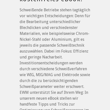
Schweißende Betriebe stehen tagtäglich
vor wichtigen Entscheidungen: Denn für
die Bearbeitung unterschiedlicher
Blechdicken und verschiedenster
Materialien, wie beispielsweise Chrom-
Nickel-Stahl oder Aluminium, gilt es
jeweils die passende Schweißtechnik
auszuwählen. Dabei im Fokus: Effizienz
und geringe Nacharbeit.
Investitionsentscheidungen werden
durch verschiedene Schweißverfahren
wie WIG, MIG/MAG und Elektrode sowie
durch die zu berücksichtigenden
Schweißparameter weiter erschwert.
EWM unterstützt Sie auf Ihrem Weg: In
unserem neuen eBook stellen wir
handfeste Tipps und Tricks zur