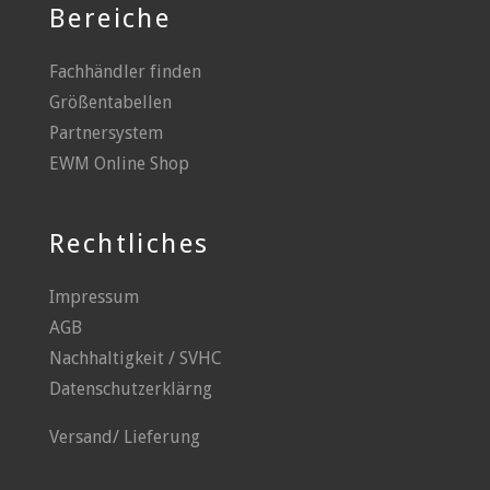
Bereiche
Fachhändler finden
Größentabellen
Partnersystem
EWM Online Shop
Rechtliches
Impressum
AGB
Nachhaltigkeit / SVHC
Datenschutzerklärng
Versand/ Lieferung