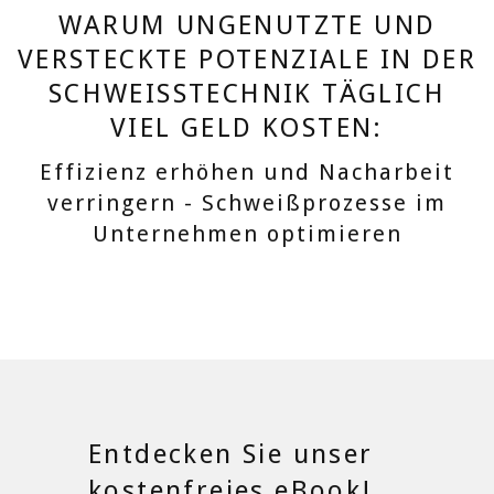
WARUM UNGENUTZTE UND
VERSTECKTE POTENZIALE IN DER
SCHWEISSTECHNIK TÄGLICH
VIEL GELD KOSTEN:
Effizienz erhöhen und Nacharbeit
verringern - Schweißprozesse im
Unternehmen optimieren
Entdecken Sie unser
kostenfreies eBook!